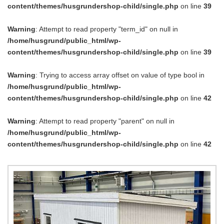
content/themes/husgrundershop-child/single.php
on line
39
Warning
: Attempt to read property "term_id" on null in
/home/husgrund/public_html/wp-
content/themes/husgrundershop-child/single.php
on line
39
Warning
: Trying to access array offset on value of type bool in
/home/husgrund/public_html/wp-
content/themes/husgrundershop-child/single.php
on line
42
Warning
: Attempt to read property "parent" on null in
/home/husgrund/public_html/wp-
content/themes/husgrundershop-child/single.php
on line
42