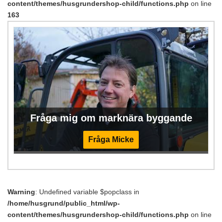
content/themes/husgrundershop-child/functions.php
on line
163
Fråga mig om marknära byggande
Fråga Micke
Warning
: Undefined variable $popclass in
/home/husgrund/public_html/wp-
content/themes/husgrundershop-child/functions.php
on line