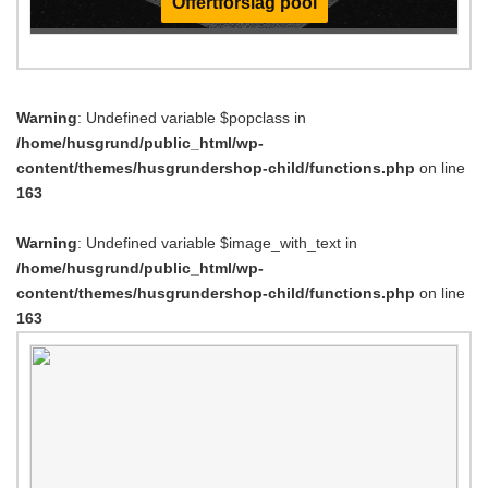
Offertförslag pool
Warning
: Undefined variable $popclass in
/home/husgrund/public_html/wp-
content/themes/husgrundershop-child/functions.php
on line
163
Warning
: Undefined variable $image_with_text in
/home/husgrund/public_html/wp-
content/themes/husgrundershop-child/functions.php
on line
163