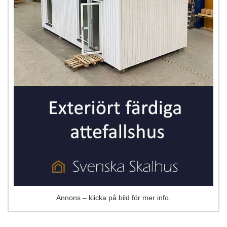
Annons – klicka på bild för mer info.