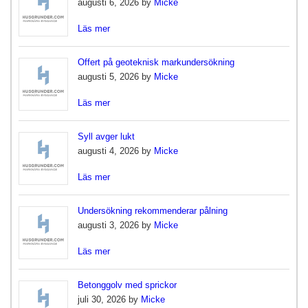
augusti 6, 2026 by
Micke
Läs mer
Offert på geoteknisk markundersökning
augusti 5, 2026 by
Micke
Läs mer
Syll avger lukt
augusti 4, 2026 by
Micke
Läs mer
Undersökning rekommenderar pålning
augusti 3, 2026 by
Micke
Läs mer
Betonggolv med sprickor
juli 30, 2026 by
Micke