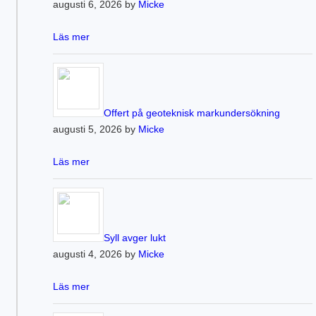
augusti 6, 2026 by
Micke
Läs mer
Offert på geoteknisk markundersökning
augusti 5, 2026 by
Micke
Läs mer
Syll avger lukt
augusti 4, 2026 by
Micke
Läs mer