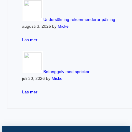
Undersökning rekommenderar pålning
augusti 3, 2026 by
Micke
Läs mer
Betonggolv med sprickor
juli 30, 2026 by
Micke
Läs mer