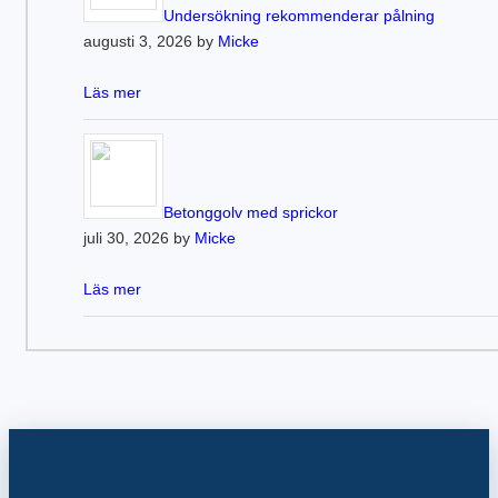
Undersökning rekommenderar pålning
augusti 3, 2026 by
Micke
Läs mer
Betonggolv med sprickor
juli 30, 2026 by
Micke
Läs mer