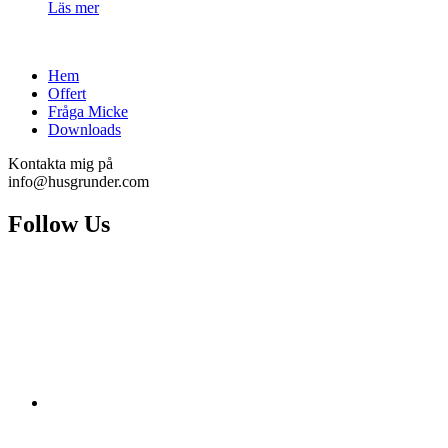
Läs mer
Hem
Offert
Fråga Micke
Downloads
Kontakta mig på
info@husgrunder.com
Follow Us