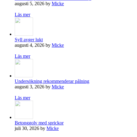
augusti 5, 2026 by
Micke
Läs mer
Syll avger lukt
augusti 4, 2026 by
Micke
Läs mer
Undersökning rekommenderar pålning
augusti 3, 2026 by
Micke
Läs mer
Betonggolv med sprickor
juli 30, 2026 by
Micke