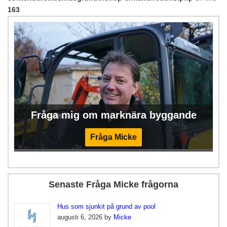
163
Fråga mig om marknära byggande
Fråga Micke
Senaste Fråga Micke frågorna
Hus som sjunkit på grund av pool
augusti 6, 2026 by
Micke