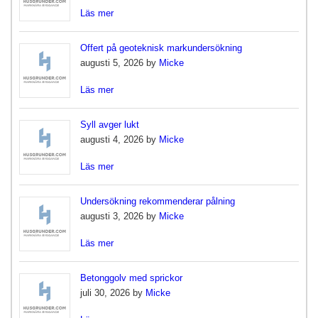
Läs mer
Offert på geoteknisk markundersökning
augusti 5, 2026 by
Micke
Läs mer
Syll avger lukt
augusti 4, 2026 by
Micke
Läs mer
Undersökning rekommenderar pålning
augusti 3, 2026 by
Micke
Läs mer
Betonggolv med sprickor
juli 30, 2026 by
Micke