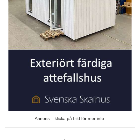
Annons – klicka på bild för mer info.