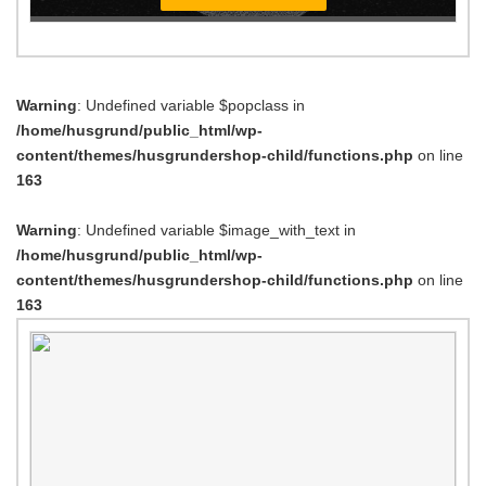
Warning
: Undefined variable $popclass in
/home/husgrund/public_html/wp-
content/themes/husgrundershop-child/functions.php
on line
163
Warning
: Undefined variable $image_with_text in
/home/husgrund/public_html/wp-
content/themes/husgrundershop-child/functions.php
on line
163