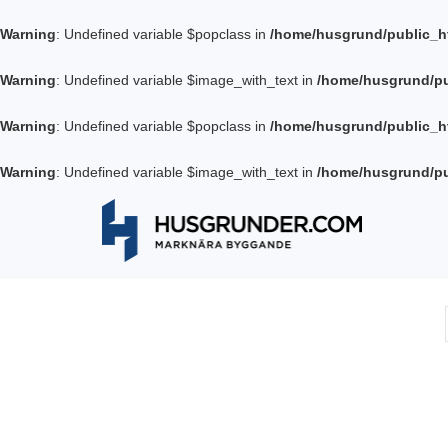
Warning
: Undefined variable $popclass in
/home/husgrund/public_h
Warning
: Undefined variable $image_with_text in
/home/husgrund/pu
Warning
: Undefined variable $popclass in
/home/husgrund/public_h
Warning
: Undefined variable $image_with_text in
/home/husgrund/pu