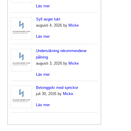
Läs mer
Syll avger lukt
augusti 4, 2026 by
Micke
Läs mer
Undersökning rekommenderar
pålning
augusti 3, 2026 by
Micke
Läs mer
Betonggolv med sprickor
juli 30, 2026 by
Micke
Läs mer