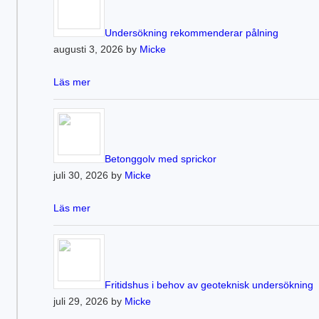
Undersökning rekommenderar pålning
augusti 3, 2026 by
Micke
Läs mer
Betonggolv med sprickor
juli 30, 2026 by
Micke
Läs mer
Fritidshus i behov av geoteknisk undersökning
juli 29, 2026 by
Micke