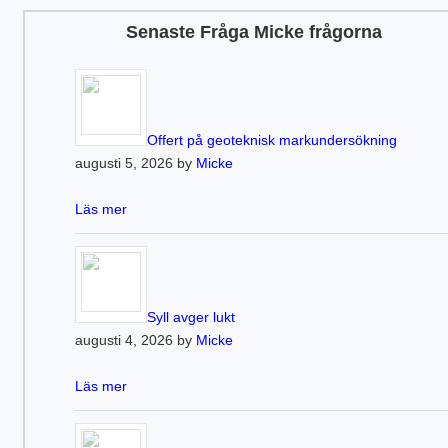
Senaste Fråga Micke frågorna
Offert på geoteknisk markundersökning
augusti 5, 2026 by
Micke
Läs mer
Syll avger lukt
augusti 4, 2026 by
Micke
Läs mer