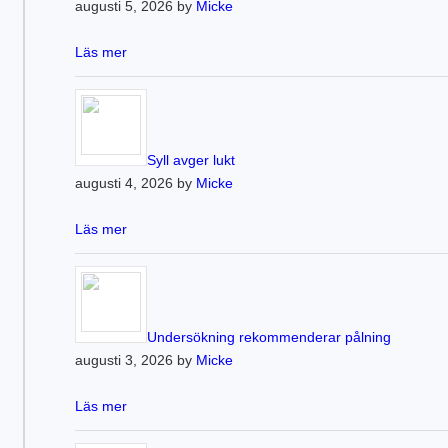
augusti 5, 2026 by
Micke
Läs mer
Syll avger lukt
augusti 4, 2026 by
Micke
Läs mer
Undersökning rekommenderar pålning
augusti 3, 2026 by
Micke
Läs mer