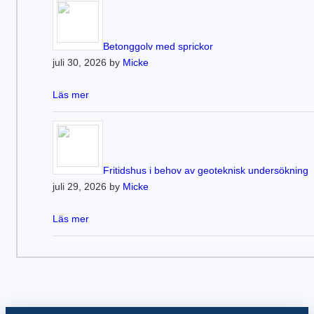
Betonggolv med sprickor
juli 30, 2026 by
Micke
Läs mer
Fritidshus i behov av geoteknisk undersökning
juli 29, 2026 by
Micke
Läs mer