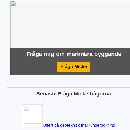
Fråga mig om marknära byggande
Fråga Micke
Senaste Fråga Micke frågorna
Offert på geoteknisk markundersökning