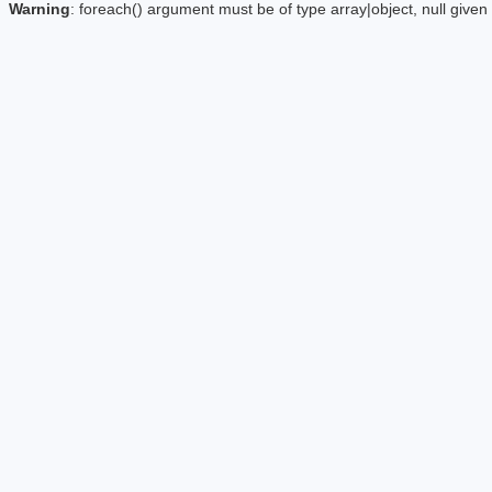
Warning
: foreach() argument must be of type array|object, null given