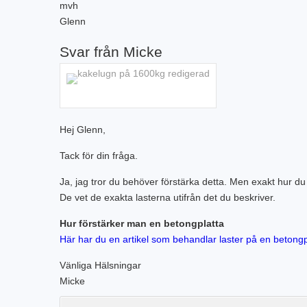
mvh
Glenn
Svar från Micke
Hej Glenn,
Tack för din fråga.
Ja, jag tror du behöver förstärka detta. Men exakt hur d
De vet de exakta lasterna utifrån det du beskriver.
Hur förstärker man en betongplatta
Här har du en artikel som behandlar laster på en betongp
Vänliga Hälsningar
Micke