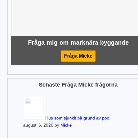
Fråga mig om marknära byggande
Fråga Micke
Senaste Fråga Micke frågorna
Hus som sjunkit på grund av pool
augusti 6, 2026 by
Micke