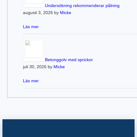
Undersökning rekommenderar pålning
augusti 3, 2026 by
Micke
Läs mer
Betonggolv med sprickor
juli 30, 2026 by
Micke
Läs mer