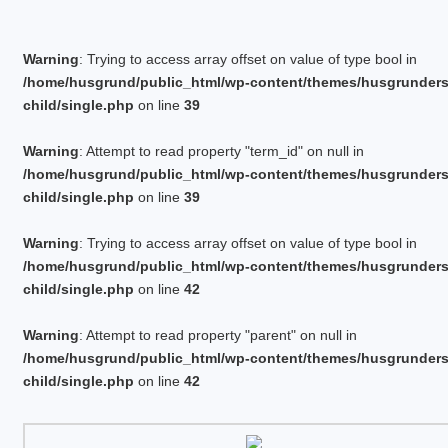
Warning
: Trying to access array offset on value of type bool in
/home/husgrund/public_html/wp-content/themes/husgrunder
child/single.php
on line
39
Warning
: Attempt to read property "term_id" on null in
/home/husgrund/public_html/wp-content/themes/husgrunder
child/single.php
on line
39
Warning
: Trying to access array offset on value of type bool in
/home/husgrund/public_html/wp-content/themes/husgrunder
child/single.php
on line
42
Warning
: Attempt to read property "parent" on null in
/home/husgrund/public_html/wp-content/themes/husgrunder
child/single.php
on line
42