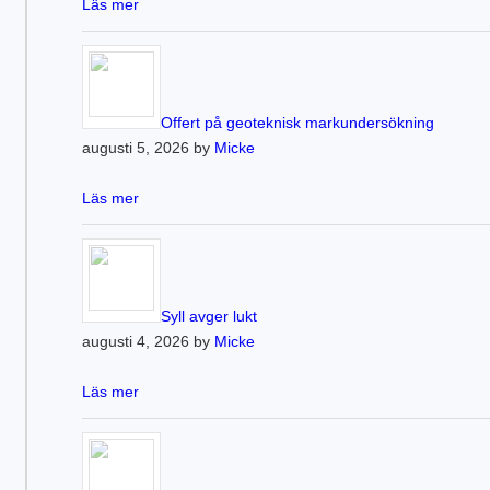
Läs mer
Offert på geoteknisk markundersökning
augusti 5, 2026 by
Micke
Läs mer
Syll avger lukt
augusti 4, 2026 by
Micke
Läs mer