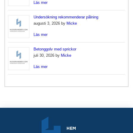
Läs mer
Undersökning rekommenderar pålning
augusti 3, 2026 by
Micke
Läs mer
Betonggolv med sprickor
juli 30, 2026 by
Micke
Läs mer
HEM