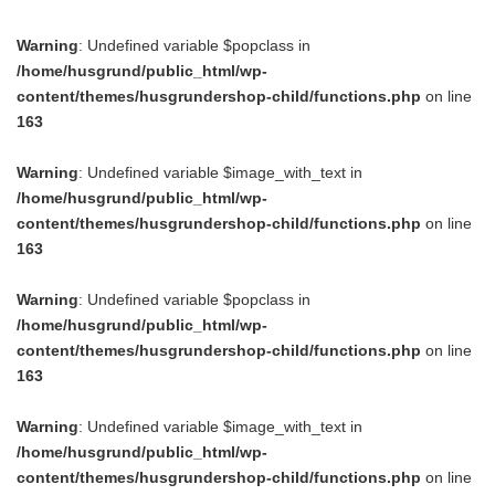
Warning
: Undefined variable $popclass in
/home/husgrund/public_html/wp-
content/themes/husgrundershop-child/functions.php
on line
163
Warning
: Undefined variable $image_with_text in
/home/husgrund/public_html/wp-
content/themes/husgrundershop-child/functions.php
on line
163
Warning
: Undefined variable $popclass in
/home/husgrund/public_html/wp-
content/themes/husgrundershop-child/functions.php
on line
163
Warning
: Undefined variable $image_with_text in
/home/husgrund/public_html/wp-
content/themes/husgrundershop-child/functions.php
on line