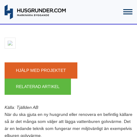
HJÄLP MED PROJEKTET
RELATERAD ARTIKEL
Källa: Tjällden AB
När du ska gjuta en ny husgrund eller renovera en befintlig källare
så är det många som väljer att lägga vattenburen golvvärme. Det
är en ledande teknik som fungerar mer miljövänligt än exempelvis
elburen golvvärme.