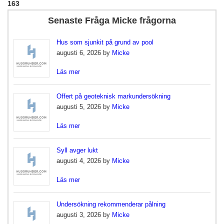
163
Senaste Fråga Micke frågorna
Hus som sjunkit på grund av pool
augusti 6, 2026 by
Micke
Läs mer
Offert på geoteknisk markundersökning
augusti 5, 2026 by
Micke
Läs mer
Syll avger lukt
augusti 4, 2026 by
Micke
Läs mer
Undersökning rekommenderar pålning
augusti 3, 2026 by
Micke