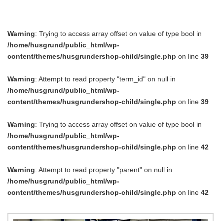
Warning
: Trying to access array offset on value of type bool in
/home/husgrund/public_html/wp-
content/themes/husgrundershop-child/single.php
on line
39
Warning
: Attempt to read property "term_id" on null in
/home/husgrund/public_html/wp-
content/themes/husgrundershop-child/single.php
on line
39
Warning
: Trying to access array offset on value of type bool in
/home/husgrund/public_html/wp-
content/themes/husgrundershop-child/single.php
on line
42
Warning
: Attempt to read property "parent" on null in
/home/husgrund/public_html/wp-
content/themes/husgrundershop-child/single.php
on line
42